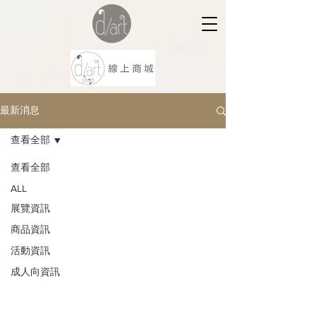
最新消息
查看全部
查看全部
ALL
展覽資訊
商品資訊
活動資訊
成人向資訊