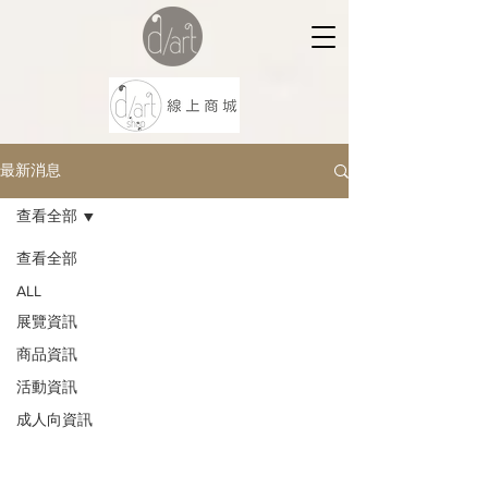
最新消息
查看全部
查看全部
ALL
展覽資訊
商品資訊
活動資訊
成人向資訊