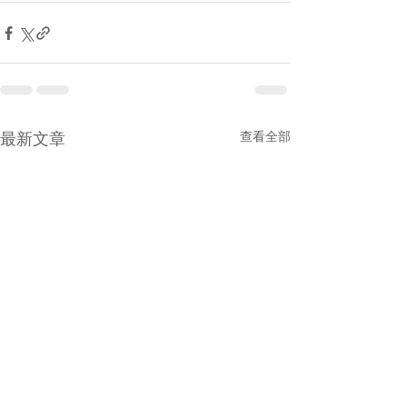
最新文章
查看全部