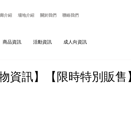
廊介紹
場地介紹
關於我們
聯絡我們
商品資訊
活動資訊
成人向資訊
物資訊】【限時特別販售