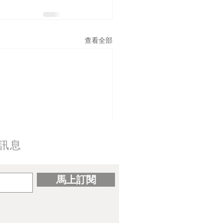
查看全部
訊息
馬上訂閱