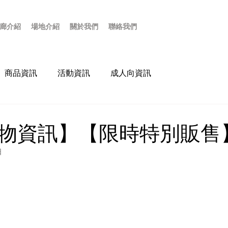
廊介紹
場地介紹
關於我們
聯絡我們
商品資訊
活動資訊
成人向資訊
物資訊】【限時特別販售
日