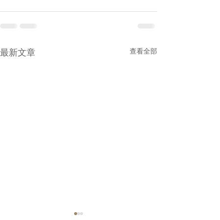
最新文章
查看全部