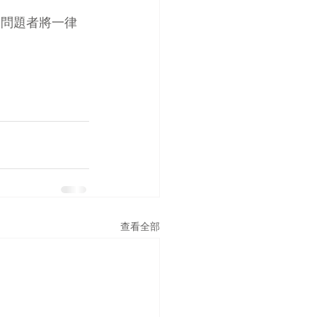
問問題者將一律
查看全部