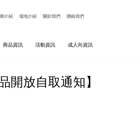
廊介紹
場地介紹
關於我們
聯絡我們
商品資訊
活動資訊
成人向資訊
品開放自取通知】