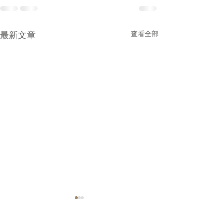
最新文章
查看全部