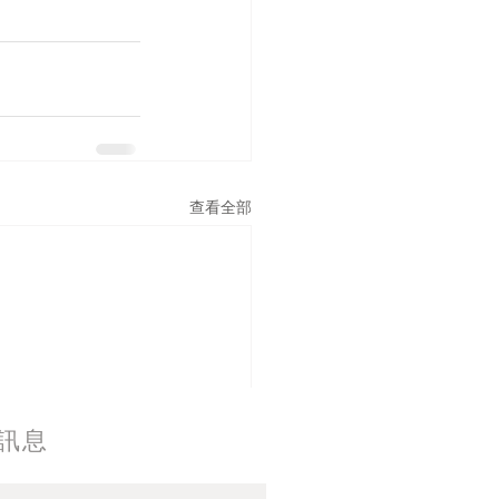
查看全部
訊息