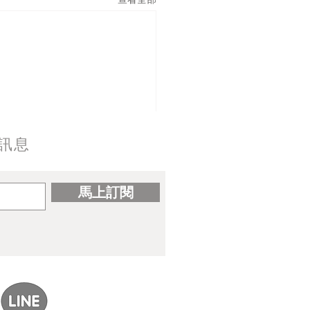
訊息
馬上訂閱