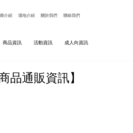
廊介紹
場地介紹
關於我們
聯絡我們
商品資訊
活動資訊
成人向資訊
覽商品通販資訊】