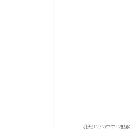
明天(12/9)中午12點