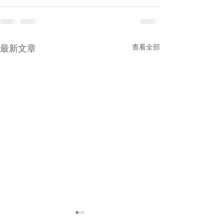
最新文章
查看全部