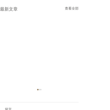
最新文章
查看全部
留言