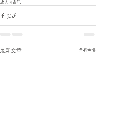
成人向資訊
最新文章
查看全部