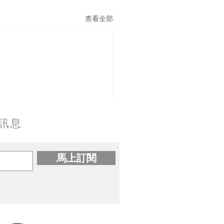
查看全部
訊息
馬上訂閱