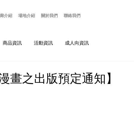
廊介紹
場地介紹
關於我們
聯絡我們
商品資訊
活動資訊
成人向資訊
人漫畫之出版預定通知】