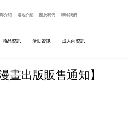
廊介紹
場地介紹
關於我們
聯絡我們
商品資訊
活動資訊
成人向資訊
人漫畫出版販售通知】