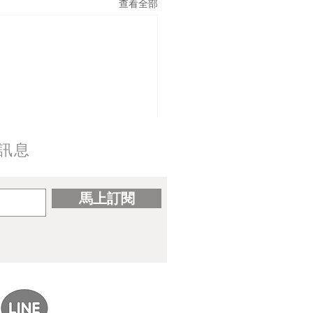
查看全部
訊息
馬上訂閱