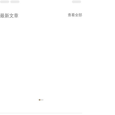
最新文章
查看全部