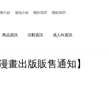
廊介紹
場地介紹
關於我們
聯絡我們
商品資訊
活動資訊
成人向資訊
人漫畫出版販售通知】