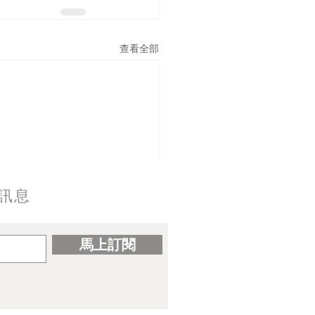
查看全部
訊息
馬上訂閱