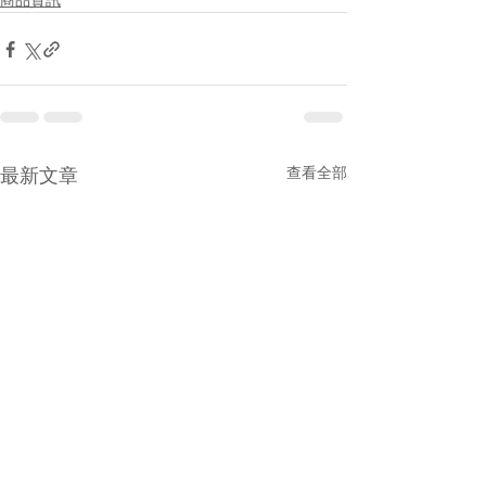
最新文章
查看全部