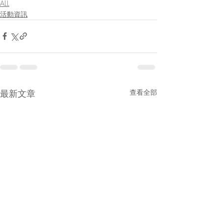
ALL
活動資訊
最新文章
查看全部