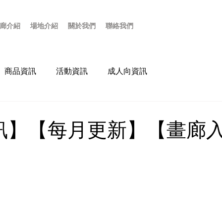
廊介紹
場地介紹
關於我們
聯絡我們
商品資訊
活動資訊
成人向資訊
訊】【每月更新】【畫廊