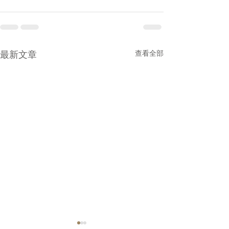
最新文章
查看全部