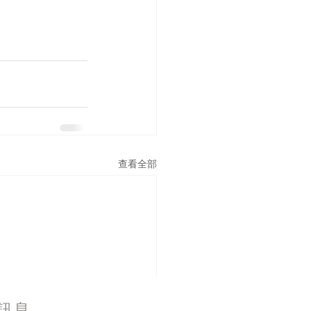
查看全部
訊息