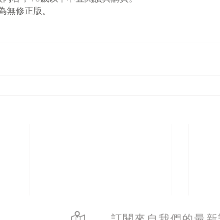
書為無修正版。
訂閱來自我們的最新