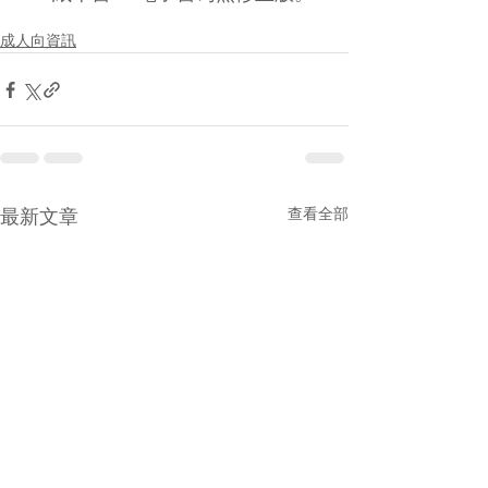
成人向資訊
最新文章
查看全部