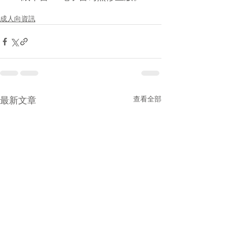
成人向資訊
最新文章
查看全部