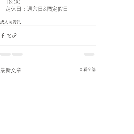
18:00
定休日：週六日&國定假日
成人向資訊
最新文章
查看全部