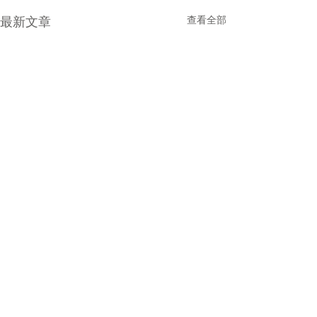
最新文章
查看全部
留言