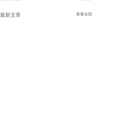
最新文章
查看全部