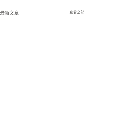
最新文章
查看全部