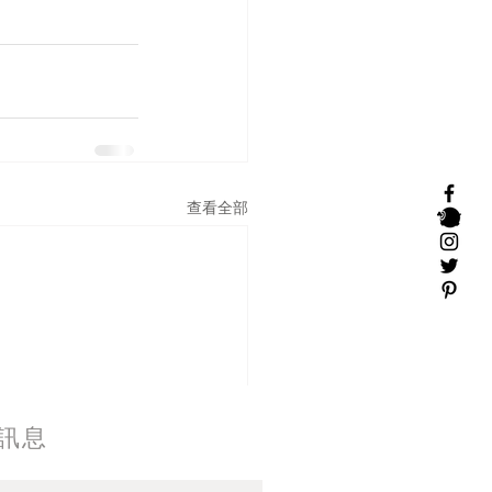
查看全部
訊息