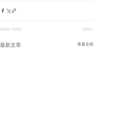
最新文章
查看全部