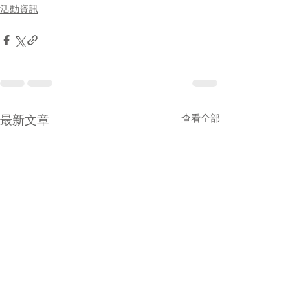
活動資訊
最新文章
查看全部