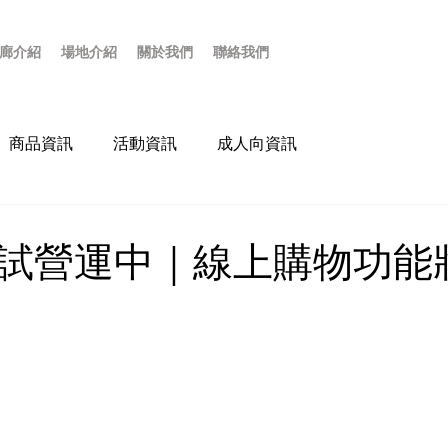
廊介紹
場地介紹
關於我們
聯絡我們
商品資訊
活動資訊
成人向資訊
試營運中｜線上購物功能