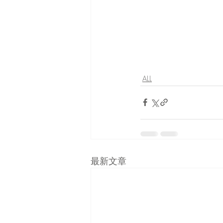
ALL
最新文章