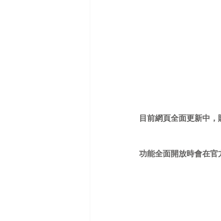
目前網頁全面更新中，
功能全面開放時會在官