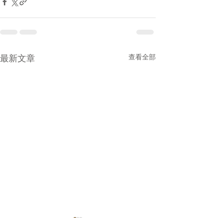
最新文章
查看全部