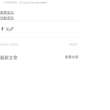
CAIMAN、d/visual incorporated
展覽資訊
活動資訊
最新文章
查看全部