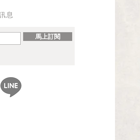
訊息
馬上訂閱