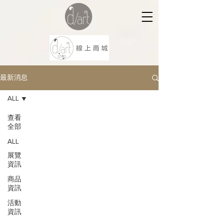
最新消息
ALL
查看
全部
ALL
展覽
資訊
商品
資訊
活動
資訊