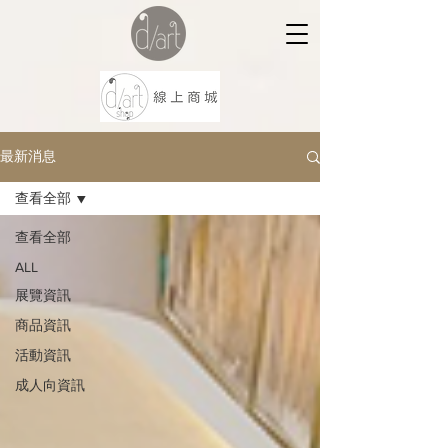
最新消息
查看全部
查看全部
ALL
展覽資訊
商品資訊
活動資訊
成人向資訊