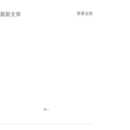
最新文章
查看全部