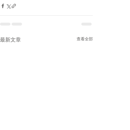
最新文章
查看全部