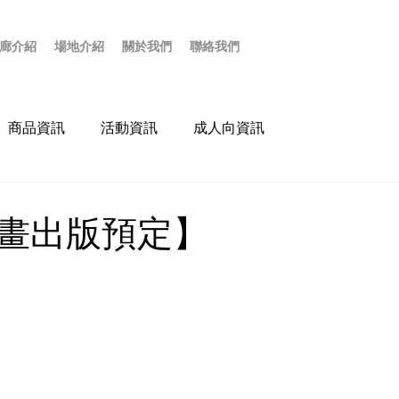
廊介紹
場地介紹
關於我們
聯絡我們
商品資訊
活動資訊
成人向資訊
畫出版預定】