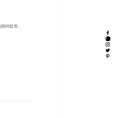
的限時販售。