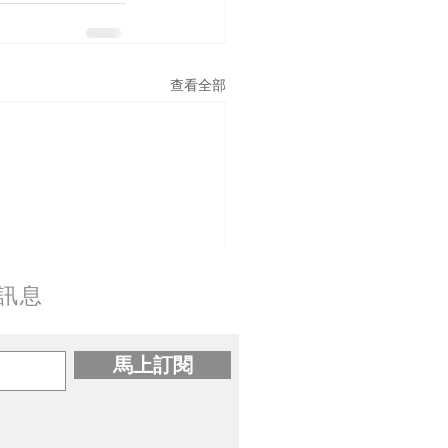
查看全部
訊息
馬上訂閱