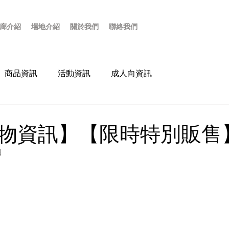
廊介紹
場地介紹
關於我們
聯絡我們
商品資訊
活動資訊
成人向資訊
物資訊】【限時特別販售
日