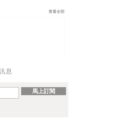
查看全部
訊息
馬上訂閱