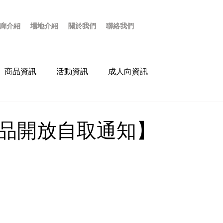
廊介紹
場地介紹
關於我們
聯絡我們
商品資訊
活動資訊
成人向資訊
品開放自取通知】