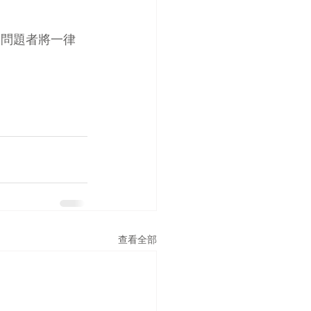
問問題者將一律
查看全部