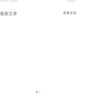
最新文章
查看全部