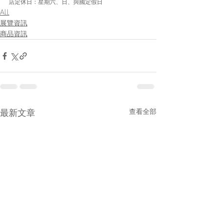
店定休日：星期六、日、與國定假日
ALL
展覽資訊
商品資訊
最新文章
查看全部