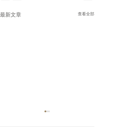
最新文章
查看全部