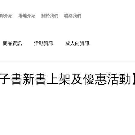
廊介紹
場地介紹
關於我們
聯絡我們
商品資訊
活動資訊
成人向資訊
rt電子書新書上架及優惠活動