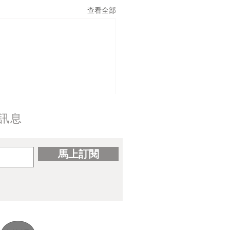
查看全部
訊息
馬上訂閱