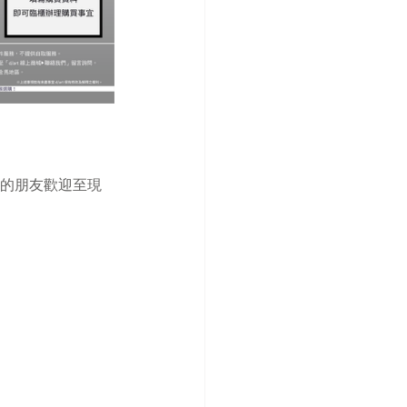
趣的朋友歡迎至現