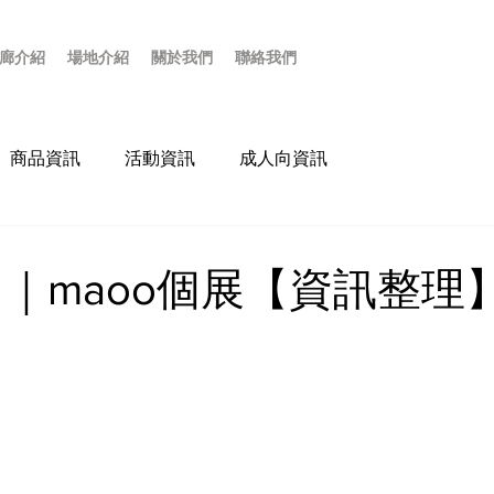
廊介紹
場地介紹
關於我們
聯絡我們
商品資訊
活動資訊
成人向資訊
月｜maoo個展【資訊整理