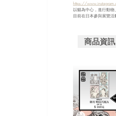
https://www.instagra
以貓為中心，進行動物
目前在日本參與展覽活
商品資訊