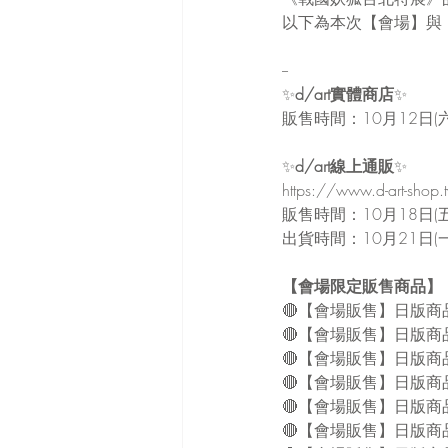
以下為本次【會場】與
--
✨
d/art實體商店
✨
販售時間：10月12日(
✨
d/art線上通販
✨
https://www.d-art-shop.
販售時間：10月18日(
出貨時間：10月21日(
【會場限定販售商品】
🔴【會場販售】日版商
🔴【會場販售】日版商
🔴【會場販售】日版商
🔴【會場販售】日版商
🔴【會場販售】日版商
🔴【會場販售】日版商