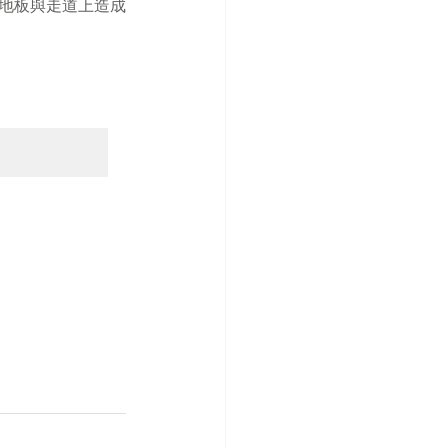
、地板與走道上造成