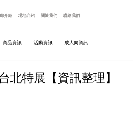
廊介紹
場地介紹
關於我們
聯絡我們
商品資訊
活動資訊
成人向資訊
台北特展【資訊整理】