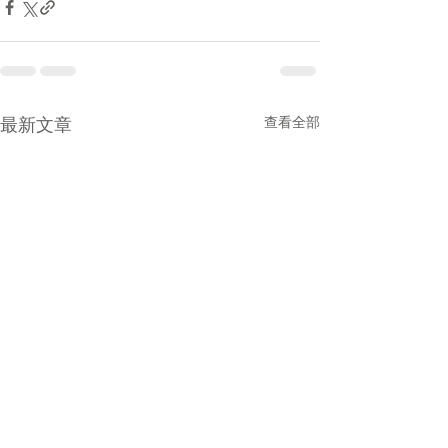
最新文章
查看全部